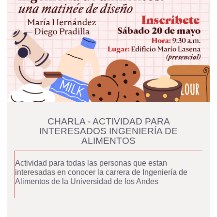
CHARLA - ACTIVIDAD PARA
INTERESADOS INGENIERÍA DE
ALIMENTOS
Actividad para todas las personas que estan
interesadas en conocer la carrera de Ingeniería de
Alimentos de la Universidad de los Andes