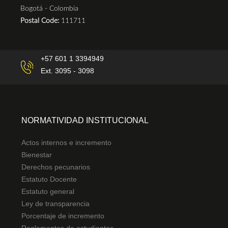
Bogotá - Colombia
Postal Code:
111711
+57 601 1 3394949
Ext. 3095 - 3098
NORMATIVIDAD INSTITUCIONAL
Actos internos e incremento
Bienestar
Derechos pecunarios
Estatuto Docente
Estatuto general
Ley de transparencia
Porcentaje de incremento