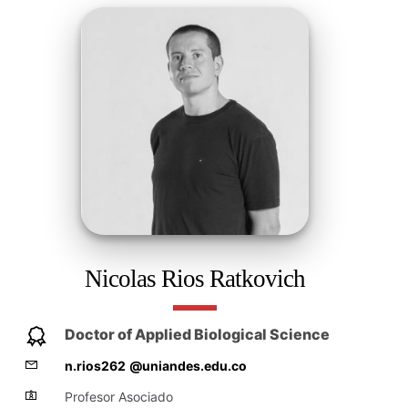
Nicolas Rios Ratkovich
Doctor of Applied Biological Science
n.rios262
@uniandes.edu.co
Profesor Asociado