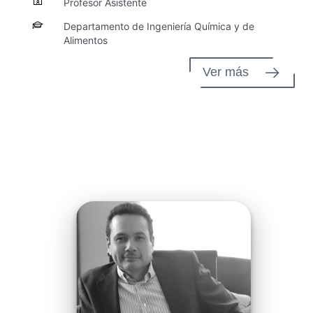
Profesor Asistente
Departamento de Ingeniería Química y de
Alimentos
Ver más