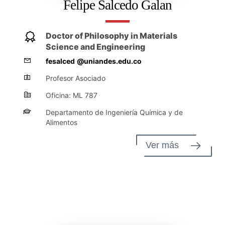
Felipe Salcedo Galan
Doctor of Philosophy in Materials
Science and Engineering
fesalced
@uniandes.edu.co
Profesor Asociado
Oficina: ML 787
Departamento de Ingeniería Química y de
Alimentos
Ver más