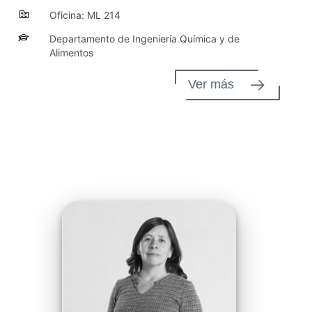
Oficina: ML 214
Departamento de Ingeniería Química y de
Alimentos
Ver más