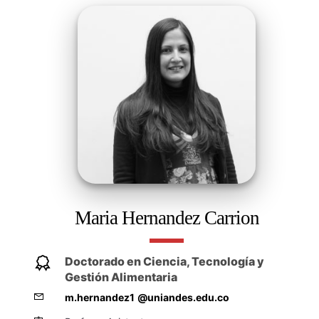
Maria Hernandez Carrion
Doctorado en Ciencia, Tecnología y
Gestión Alimentaria
m.hernandez1
@uniandes.edu.co