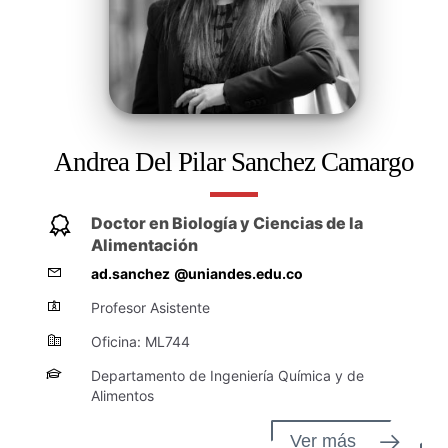
Andrea Del Pilar Sanchez Camargo
Doctor en Biología y Ciencias de la
Alimentación
ad.sanchez
@uniandes.edu.co
Profesor Asistente
Oficina: ML744
Departamento de Ingeniería Química y de
Alimentos
Ver más