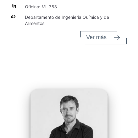
Oficina: ML 783
Departamento de Ingeniería Química y de
Alimentos
Ver más