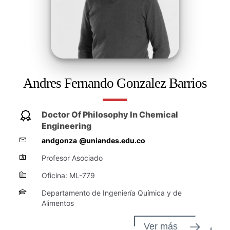
Andres Fernando Gonzalez Barrios
Doctor Of Philosophy In Chemical
Engineering
andgonza
@uniandes.edu.co
Profesor Asociado
Oficina: ML-779
Departamento de Ingeniería Química y de
Alimentos
Ver más