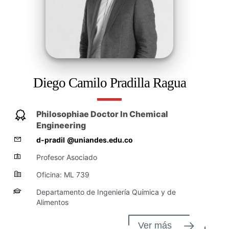
Diego Camilo Pradilla Ragua
Philosophiae Doctor In Chemical
Engineering
d-pradil
@uniandes.edu.co
Profesor Asociado
Oficina: ML 739
Departamento de Ingeniería Química y de
Alimentos
Ver más