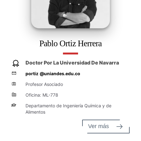
Pablo Ortiz Herrera
Doctor Por La Universidad De Navarra
portiz
@uniandes.edu.co
Profesor Asociado
Oficina: ML-778
Departamento de Ingeniería Química y de
Alimentos
Ver más