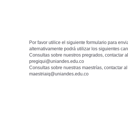
Por favor utilice el siguiente formulario para env
alternativamente podrá utilizar los siguientes can
Consultas sobre nuestros pregrados, contactar al
pregiqui@uniandes.edu.co
Consultas sobre nuestras maestrías, contactar al
maestriaiq@uniandes.edu.co