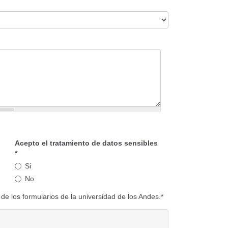
Acepto el tratamiento de datos sensibles
*
Si
No
de los formularios de la universidad de los Andes.*