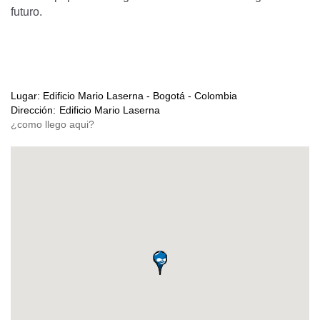
futuro.
Lugar:
Edificio Mario Laserna - Bogotá - Colombia
Dirección:
Edificio Mario Laserna