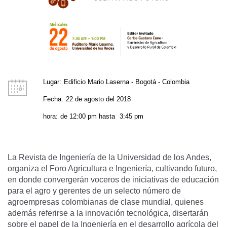
Lugar:
Edificio Mario Laserna - Bogotá - Colombia
Fecha:
22 de agosto del 2018
hora:
de
12:00 pm
hasta
3:45 pm
La
Revista de Ingeniería
de la Universidad de los Andes,
organiza el Foro Agricultura e Ingeniería, cultivando futuro,
en donde convergerán voceros de iniciativas de educación
para el agro y gerentes de un selecto número de
agroempresas colombianas de clase mundial, quienes
además referirse a la innovación tecnológica, disertarán
sobre el papel de la Ingeniería en el desarrollo agrícola del