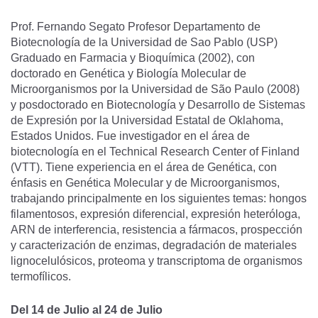
Prof. Fernando Segato Profesor Departamento de
Biotecnología de la Universidad de Sao Pablo (USP)
Graduado en Farmacia y Bioquímica (2002), con
doctorado en Genética y Biología Molecular de
Microorganismos por la Universidad de São Paulo (2008)
y posdoctorado en Biotecnología y Desarrollo de Sistemas
de Expresión por la Universidad Estatal de Oklahoma,
Estados Unidos. Fue investigador en el área de
biotecnología en el Technical Research Center of Finland
(VTT). Tiene experiencia en el área de Genética, con
énfasis en Genética Molecular y de Microorganismos,
trabajando principalmente en los siguientes temas: hongos
filamentosos, expresión diferencial, expresión heteróloga,
ARN de interferencia, resistencia a fármacos, prospección
y caracterización de enzimas, degradación de materiales
lignocelulósicos, proteoma y transcriptoma de organismos
termofílicos.
Del 14 de Julio al 24 de Julio