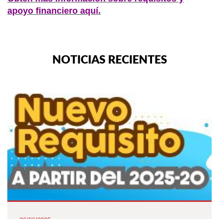
apoyo financiero aquí.
NOTICIAS RECIENTES