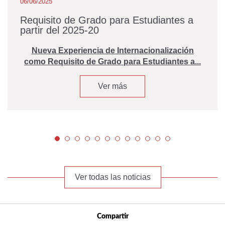
06/06/2025
Requisito de Grado para Estudiantes a
partir del 2025-20
Nueva Experiencia de Internacionalización
como Requisito de Grado para Estudiantes a...
Ver más
Ver todas las noticias
Compartir