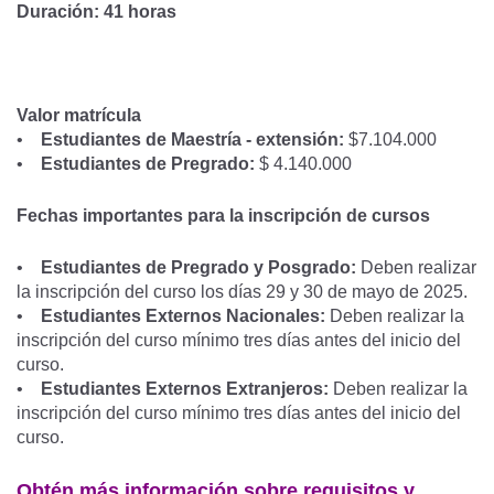
Duración: 41 horas
Valor matrícula
•
Estudiantes de Maestría - extensión:
$7.104.000
•
Estudiantes de Pregrado:
$ 4.140.000
Fechas importantes para la inscripción de cursos
•
Estudiantes de Pregrado y Posgrado:
Deben realizar
la inscripción del curso los días 29 y 30 de mayo de 2025.
•
Estudiantes Externos Nacionales:
Deben realizar la
inscripción del curso mínimo tres días antes del inicio del
curso.
•
Estudiantes Externos Extranjeros:
Deben realizar la
inscripción del curso mínimo tres días antes del inicio del
curso.
Obtén más información sobre requisitos y