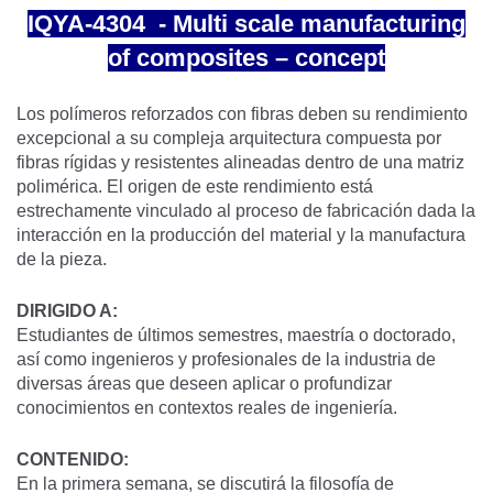
IQYA-4304 - Multi scale manufacturing
of composites – concept
Los polímeros reforzados con fibras deben su rendimiento
excepcional a su compleja arquitectura compuesta por
fibras rígidas y resistentes alineadas dentro de una matriz
polimérica. El origen de este rendimiento está
estrechamente vinculado al proceso de fabricación dada la
interacción en la producción del material y la manufactura
de la pieza.
DIRIGIDO A:
Estudiantes de últimos semestres, maestría o doctorado,
así como ingenieros y profesionales de la industria de
diversas áreas que deseen aplicar o profundizar
conocimientos en contextos reales de ingeniería.
CONTENIDO:
En la primera semana, se discutirá la filosofía de