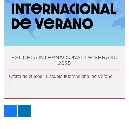
ESCUELA INTERNACIONAL DE VERANO
2025
Oferta de cursos - Escuela Internacional de Verano