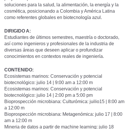
soluciones para la salud, la alimentación, la energía y la
cosmética, posicionando a Colombia y América Latina
como referentes globales en biotecnología azul.
DIRIGIDO A:
Estudiantes de últimos semestres, maestría o doctorado,
así como ingenieros y profesionales de la industria de
diversas áreas que deseen aplicar o profundizar
conocimientos en contextos reales de ingeniería.
CONTENIDO:
Ecosistemas marinos: Conservación y potencial
biotecnológico: julio 14 | 9:00 am a 12:00 m
Ecosistemas marinos: Conservación y potencial
biotecnológico: julio 14 | 2:00 pm a 5:00 pm
Bioprospección microbiana: Culturómica: juilio15 | 8:00 am
a 12:00 m
Bioprospección microbiana: Metagenómica: julio 17 | 8:00
am a 12:00 m
Mineria de datos a partir de machine learning: julio 18