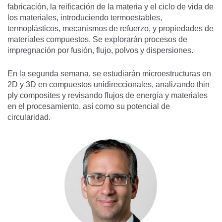
fabricación, la reificación de la materia y el ciclo de vida de
los materiales, introduciendo termoestables,
termoplásticos, mecanismos de refuerzo, y propiedades de
materiales compuestos. Se explorarán procesos de
impregnación por fusión, flujo, polvos y dispersiones.
En la segunda semana, se estudiarán microestructuras en
2D y 3D en compuestos unidireccionales, analizando thin
ply composites y revisando flujos de energía y materiales
en el procesamiento, así como su potencial de
circularidad.