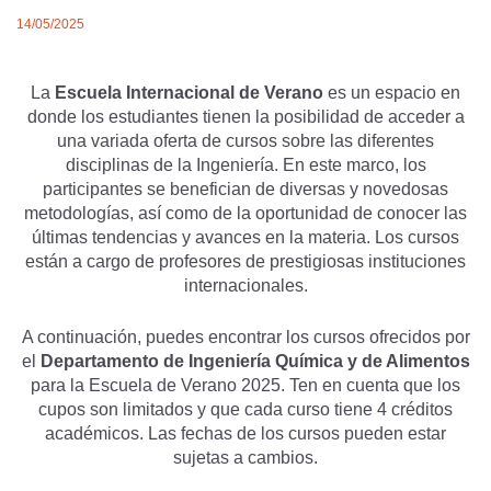
14/05/2025
La
Escuela Internacional de Verano
es un espacio en
donde los estudiantes tienen la posibilidad de acceder a
una variada oferta de cursos sobre las diferentes
disciplinas de la Ingeniería. En este marco, los
participantes se benefician de diversas y novedosas
metodologías, así como de la oportunidad de conocer las
últimas tendencias y avances en la materia. Los cursos
están a cargo de profesores de prestigiosas instituciones
internacionales.
A continuación, puedes encontrar los cursos ofrecidos por
el
Departamento de Ingeniería Química y de Alimentos
para la Escuela de Verano 2025. Ten en cuenta que los
cupos son limitados y que cada curso tiene 4 créditos
académicos. Las fechas de los cursos pueden estar
sujetas a cambios.