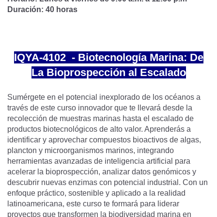
Duración: 40 horas
IQYA-4102 - Biotecnología Marina: De
La Bioprospección al Escalado
Sumérgete en el potencial inexplorado de los océanos a
través de este curso innovador que te llevará desde la
recolección de muestras marinas hasta el escalado de
productos biotecnológicos de alto valor. Aprenderás a
identificar y aprovechar compuestos bioactivos de algas,
plancton y microorganismos marinos, integrando
herramientas avanzadas de inteligencia artificial para
acelerar la bioprospección, analizar datos genómicos y
descubrir nuevas enzimas con potencial industrial. Con un
enfoque práctico, sostenible y aplicado a la realidad
latinoamericana, este curso te formará para liderar
proyectos que transformen la biodiversidad marina en