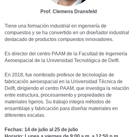
Prof. Clemens Dransfeld
Tiene una formación industrial en ingeniería de
compuestos y se ha convertido en un diseñador industrial
destacado de productos compuestos innovadores.
Es director del centro PAAM de la Facultad de Ingeniería
Aeroespacial de la Universidad Tecnológica de Delft.
En 2018, fue nombrado profesor de tecnologías de
fabricación aeroespacial en la Universidad Técnica de
Delft, dirigiendo el centro PAAM, que investiga la relación
entre estructura, procesamiento y propiedades de
materiales ligeros. Su trabajo integra métodos de
ensamblaje y fabricación para diseñar materiales en
diferentes escalas.
Fechas: 14 de julio al 25 de julio
Horario: Lunes a viernes de 9:00 a.m. a 12:50 p.m