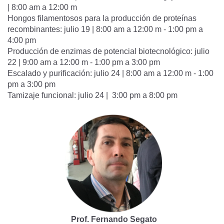
| 8:00 am a 12:00 m
Hongos filamentosos para la producción de proteínas
recombinantes: julio 19 | 8:00 am a 12:00 m - 1:00 pm a
4:00 pm
Producción de enzimas de potencial biotecnológico: julio
22 | 9:00 am a 12:00 m - 1:00 pm a 3:00 pm
Escalado y purificación: julio 24 | 8:00 am a 12:00 m - 1:00
pm a 3:00 pm
Tamizaje funcional: julio 24 | 3:00 pm a 8:00 pm
Prof. Fernando Segato